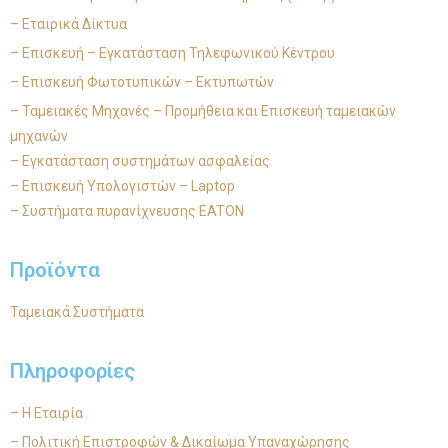
– Εταιρικά Δίκτυα
– Επισκευή – Εγκατάσταση Τηλεφωνικού Κέντρου
– Επισκευή Φωτοτυπικών – Εκτυπωτών
– Ταμειακές Μηχανές – Προμήθεια και Επισκευή ταμειακών
μηχανών
– Εγκατάσταση συστημάτων ασφαλείας
– Επισκευή Υπολογιστών – Laptop
– Συστήματα πυρανίχνευσης EATON
Προϊόντα
Ταμειακά Συστήματα
Πληροφορίες
– Η Εταιρία
– Πολιτική Επιστροφών & Δικαίωμα Υπαναχώρησης