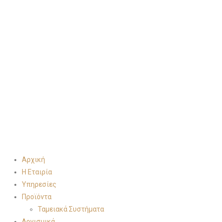
Αρχική
Η Εταιρία
Υπηρεσίες
Προϊόντα
Ταμειακά Συστήματα
Λογισμικά