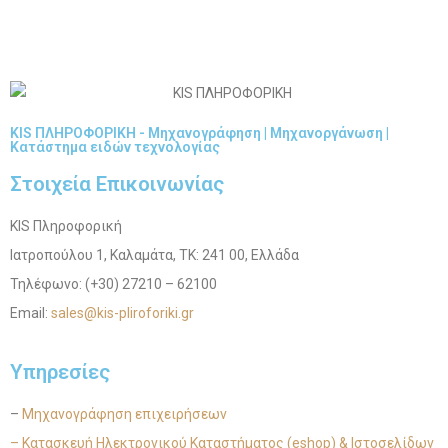
KIS ΠΛΗΡΟΦΟΡΙΚΗ - Μηχανογράφηση | Μηχανοργάνωση |
Κατάστημα ειδών τεχνολογίας
Στοιχεία Επικοινωνίας
KIS Πληροφορική
Ιατροπούλου 1, Καλαμάτα, ΤΚ: 241 00, Ελλάδα
Τηλέφωνο: (+30) 27210 – 62100
Email:
sales@kis-pliroforiki.gr
Υπηρεσίες
–
Μηχανογράφηση επιχειρήσεων
– Κατασκευή Ηλεκτρονικού Καταστήματος (eshop) & Ιστοσελίδων