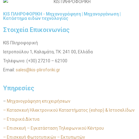
KIS ΠΛΗΡΟΦΟΡΙΚΗ - Μηχανογράφηση | Μηχανοργάνωση |
Κατάστημα ειδών τεχνολογίας
Στοιχεία Επικοινωνίας
KIS Πληροφορική
Ιατροπούλου 1, Καλαμάτα, ΤΚ: 241 00, Ελλάδα
Τηλέφωνο: (+30) 27210 – 62100
Email:
sales@kis-pliroforiki.gr
Υπηρεσίες
–
Μηχανογράφηση επιχειρήσεων
– Κατασκευή Ηλεκτρονικού Καταστήματος (eshop) & Ιστοσελίδων
– Εταιρικά Δίκτυα
– Επισκευή – Εγκατάσταση Τηλεφωνικού Κέντρου
– Επισκευή Φωτοτυπικών – Εκτυπωτών