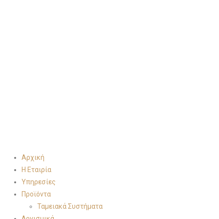
Αρχική
Η Εταιρία
Υπηρεσίες
Προϊόντα
Ταμειακά Συστήματα
Λογισμικά