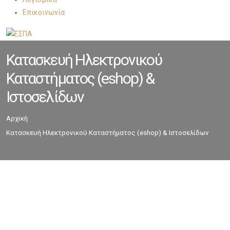
Επικοινωνία
Κατασκευή Ηλεκτρονικού
Καταστήματος (eshop) &
Ιστοσελίδων
Αρχική
Κατασκευή Ηλεκτρονικού Καταστήματος (eshop) & Ιστοσελίδων