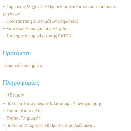
– Ταμειακές Μηχανές – Προμήθεια και Επισκευή ταμειακών
μηχανών
– Εγκατάσταση συστημάτων ασφαλείας
– Επισκευή Υπολογιστών – Laptop
– Συστήματα πυρανίχνευσης EATON
Προϊόντα
Ταμειακά Συστήματα
Πληροφορίες
– Η Εταιρία
– Πολιτική Επιστροφών & Δικαίωμα Υπαναχώρησης
– Τρόποι Αποστολής
– Τρόποι Πληρωμής
– Πολιτική Απορρήτου & Προστασίας Δεδομένων