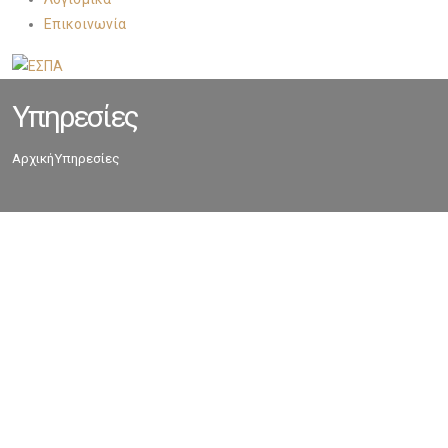
Επικοινωνία
Υπηρεσίες
Αρχική
Υπηρεσίες