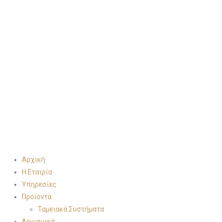
Αρχική
Η Εταιρία
Υπηρεσίες
Προϊόντα
Ταμειακά Συστήματα
Λογισμικά