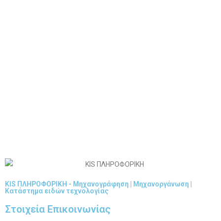
KIS ΠΛΗΡΟΦΟΡΙΚΗ - Μηχανογράφηση | Μηχανοργάνωση |
Κατάστημα ειδών τεχνολογίας
Στοιχεία Επικοινωνίας