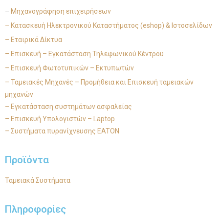
–
Μηχανογράφηση επιχειρήσεων
– Κατασκευή Ηλεκτρονικού Καταστήματος (eshop) & Ιστοσελίδων
– Εταιρικά Δίκτυα
– Επισκευή – Εγκατάσταση Τηλεφωνικού Κέντρου
– Επισκευή Φωτοτυπικών – Εκτυπωτών
– Ταμειακές Μηχανές – Προμήθεια και Επισκευή ταμειακών
μηχανών
– Εγκατάσταση συστημάτων ασφαλείας
– Επισκευή Υπολογιστών – Laptop
– Συστήματα πυρανίχνευσης EATON
Προϊόντα
Ταμειακά Συστήματα
Πληροφορίες