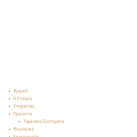
Αρχική
Η Εταιρία
Υπηρεσίες
Προϊόντα
Ταμειακά Συστήματα
Λογισμικά
Επικοινωνία