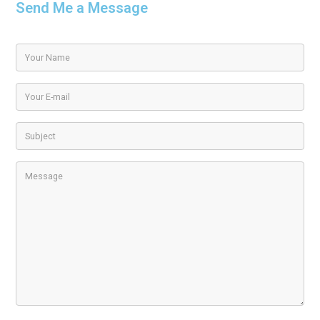
Send Me a Message