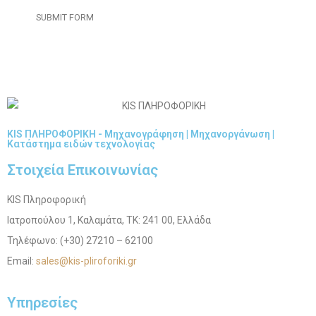
KIS ΠΛΗΡΟΦΟΡΙΚΗ - Μηχανογράφηση | Μηχανοργάνωση |
Κατάστημα ειδών τεχνολογίας
Στοιχεία Επικοινωνίας
KIS Πληροφορική
Ιατροπούλου 1, Καλαμάτα, ΤΚ: 241 00, Ελλάδα
Τηλέφωνο: (+30) 27210 – 62100
Email:
sales@kis-pliroforiki.gr
Υπηρεσίες