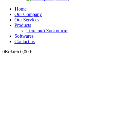
Home
Our Company
Our Services
Products
Ταμειακά Συστήματα
Softwares
Contact us
0
Καλάθι
0,00
€