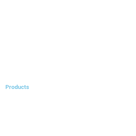
Products