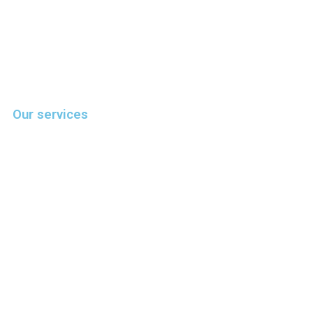
Our services