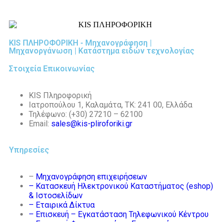
KIS ΠΛΗΡΟΦΟΡΙΚΗ - Μηχανογράφηση |
Μηχανοργάνωση | Κατάστημα ειδών τεχνολογίας
Στοιχεία Επικοινωνίας
KIS Πληροφορική
Ιατροπούλου 1, Καλαμάτα, ΤΚ: 241 00, Ελλάδα
Τηλέφωνο: (+30) 27210 – 62100
Email:
sales@kis-pliroforiki.gr
Υπηρεσίες
–
Μηχανογράφηση επιχειρήσεων
– Κατασκευή Ηλεκτρονικού Καταστήματος (eshop)
& Ιστοσελίδων
– Εταιρικά Δίκτυα
– Επισκευή – Εγκατάσταση Τηλεφωνικού Κέντρου