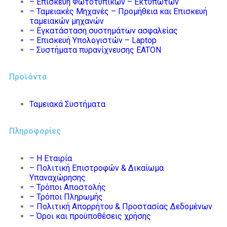
– Επισκευή Φωτοτυπικών – Εκτυπωτών
– Ταμειακές Μηχανές – Προμήθεια και Επισκευή
ταμειακών μηχανών
– Εγκατάσταση συστημάτων ασφαλείας
– Επισκευή Υπολογιστών – Laptop
– Συστήματα πυρανίχνευσης EATON
Προϊόντα
Ταμειακά Συστήματα
Πληροφορίες
– Η Εταιρία
– Πολιτική Επιστροφών & Δικαίωμα
Υπαναχώρησης
– Τρόποι Αποστολής
– Τρόποι Πληρωμής
– Πολιτική Απορρήτου & Προστασίας Δεδομένων
– Όροι και προϋποθέσεις χρήσης