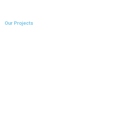
Our Projects