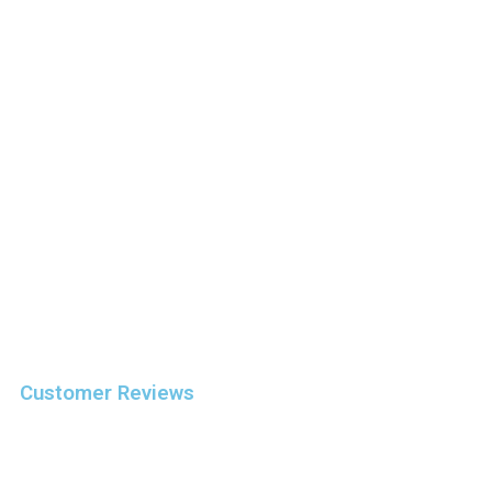
Customer Reviews